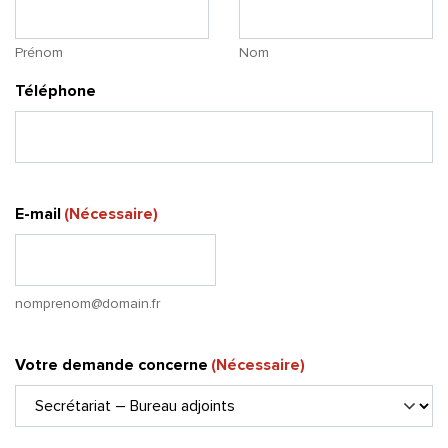
Prénom
Nom
Téléphone
E-mail
(Nécessaire)
nomprenom@domain.fr
Votre demande concerne
(Nécessaire)