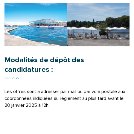
Modalités de dépôt des
candidatures :
Les offres sont à adresser par mail ou par voie postale aux
coordonnées indiquées au règlement au plus tard avant le
20 janvier 2025 à 12h.