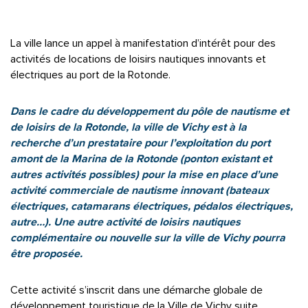
La ville lance un appel à manifestation d’intérêt pour des
activités de locations de loisirs nautiques innovants et
électriques au port de la Rotonde.
Dans le cadre du développement du pôle de nautisme et
de loisirs de la Rotonde, la ville de Vichy est à la
recherche d’un prestataire pour l’exploitation du port
amont de la Marina de la Rotonde (ponton existant et
autres activités possibles) pour la mise en place d’une
activité commerciale de nautisme innovant (bateaux
électriques, catamarans électriques, pédalos électriques,
autre…). Une autre activité de loisirs nautiques
complémentaire ou nouvelle sur la ville de Vichy pourra
être proposée.
Cette activité s’inscrit dans une démarche globale de
développement touristique de la Ville de Vichy suite