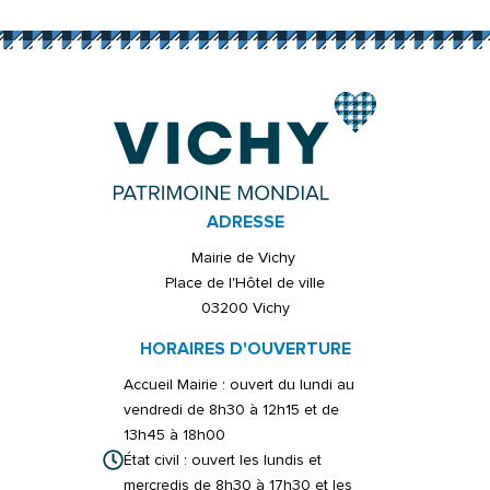
ADRESSE
Mairie de Vichy
Place de l'Hôtel de ville
03200 Vichy
HORAIRES D'OUVERTURE
Accueil Mairie : ouvert du lundi au
vendredi de 8h30 à 12h15 et de
13h45 à 18h00
État civil : ouvert les lundis et
mercredis de 8h30 à 17h30 et les