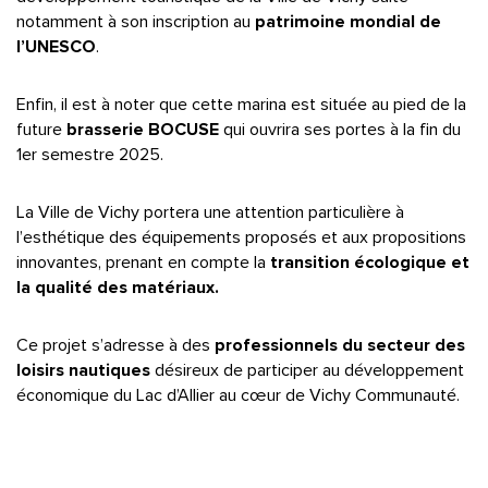
notamment à son inscription au
patrimoine mondial de
l’UNESCO
.
Enfin, il est à noter que cette marina est située au pied de la
future
brasserie BOCUSE
qui ouvrira ses portes à la fin du
1er semestre 2025.
La Ville de Vichy portera une attention particulière à
l’esthétique des équipements proposés et aux propositions
innovantes, prenant en compte la
transition écologique et
la qualité des matériaux.
Ce projet s’adresse à des
professionnels du secteur des
loisirs nautiques
désireux de participer au développement
économique du Lac d’Allier au cœur de Vichy Communauté.