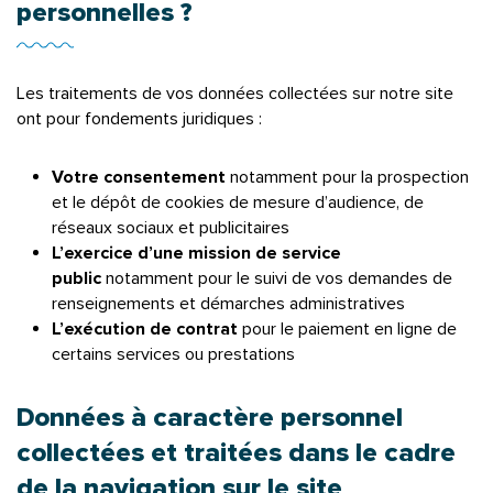
personnelles ?
Les traitements de vos données collectées sur notre site
ont pour fondements juridiques :
Votre consentement
notamment pour la prospection
et le dépôt de cookies de mesure d’audience, de
réseaux sociaux et publicitaires
L’exercice d’une mission de service
public
notamment pour le suivi de vos demandes de
renseignements et démarches administratives
L’exécution de contrat
pour le paiement en ligne de
certains services ou prestations
Données à caractère personnel
collectées et traitées dans le cadre
de la navigation sur le site