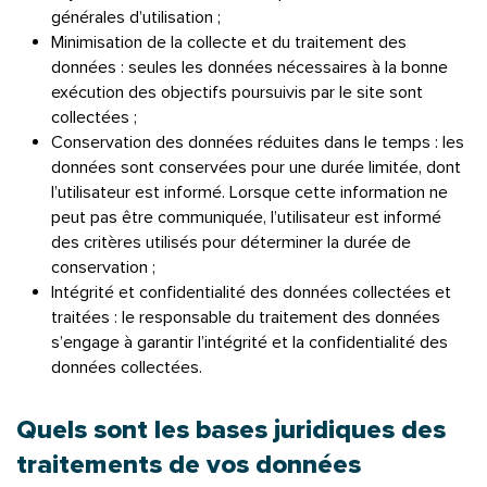
générales d’utilisation ;
Minimisation de la collecte et du traitement des
données : seules les données nécessaires à la bonne
exécution des objectifs poursuivis par le site sont
collectées ;
Conservation des données réduites dans le temps : les
données sont conservées pour une durée limitée, dont
l’utilisateur est informé. Lorsque cette information ne
peut pas être communiquée, l’utilisateur est informé
des critères utilisés pour déterminer la durée de
conservation ;
Intégrité et confidentialité des données collectées et
traitées : le responsable du traitement des données
s’engage à garantir l’intégrité et la confidentialité des
données collectées.
Quels sont les bases juridiques des
traitements de vos données