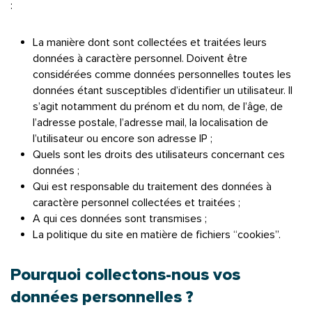
:
La manière dont sont collectées et traitées leurs
données à caractère personnel. Doivent être
considérées comme données personnelles toutes les
données étant susceptibles d’identifier un utilisateur. Il
s’agit notamment du prénom et du nom, de l’âge, de
l’adresse postale, l’adresse mail, la localisation de
l’utilisateur ou encore son adresse IP ;
Quels sont les droits des utilisateurs concernant ces
données ;
Qui est responsable du traitement des données à
caractère personnel collectées et traitées ;
A qui ces données sont transmises ;
La politique du site en matière de fichiers “cookies”.
Pourquoi collectons-nous vos
données personnelles ?