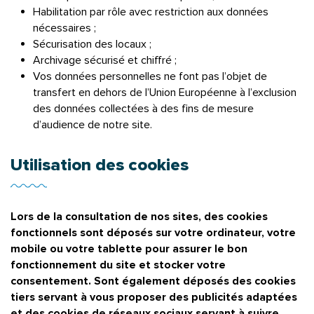
Habilitation par rôle avec restriction aux données
nécessaires ;
Sécurisation des locaux ;
Archivage sécurisé et chiffré ;
Vos données personnelles ne font pas l’objet de
transfert en dehors de l’Union Européenne à l’exclusion
des données collectées à des fins de mesure
d’audience de notre site.
Utilisation des cookies
Lors de la consultation de nos sites, des cookies
fonctionnels sont déposés sur votre ordinateur, votre
mobile ou votre tablette pour assurer le bon
fonctionnement du site et stocker votre
consentement. Sont également déposés des cookies
tiers servant à vous proposer des publicités adaptées
et des cookies de réseaux sociaux servant à suivre