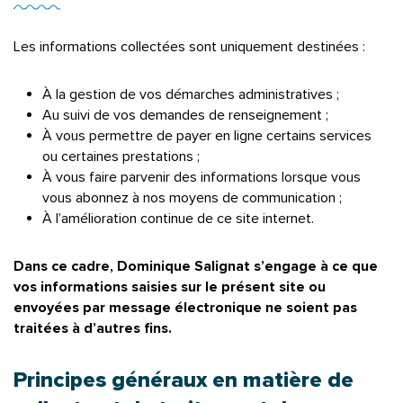
Les informations collectées sont uniquement destinées :
À la gestion de vos démarches administratives ;
Au suivi de vos demandes de renseignement ;
À vous permettre de payer en ligne certains services
ou certaines prestations ;
À vous faire parvenir des informations lorsque vous
vous abonnez à nos moyens de communication ;
À l’amélioration continue de ce site internet.
Dans ce cadre, Dominique Salignat s’engage à ce que
vos informations saisies sur le présent site ou
envoyées par message électronique ne soient pas
traitées à d’autres fins.
Principes généraux en matière de