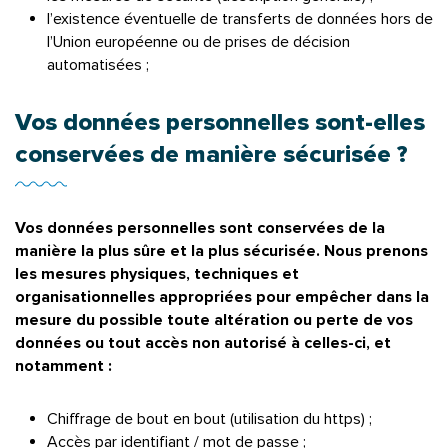
l’existence éventuelle de transferts de données hors de
l’Union européenne ou de prises de décision
automatisées ;
Vos données personnelles sont-elles
conservées de manière sécurisée ?
Vos données personnelles sont conservées de la
manière la plus sûre et la plus sécurisée. Nous prenons
les mesures physiques, techniques et
organisationnelles appropriées pour empêcher dans la
mesure du possible toute altération ou perte de vos
données ou tout accès non autorisé à celles-ci, et
notamment :
Chiffrage de bout en bout (utilisation du https) ;
Accès par identifiant / mot de passe ;