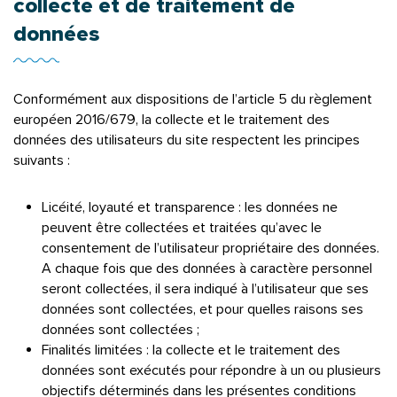
collecte et de traitement de
données
Conformément aux dispositions de l’article 5 du règlement
européen 2016/679, la collecte et le traitement des
données des utilisateurs du site respectent les principes
suivants :
Licéité, loyauté et transparence : les données ne
peuvent être collectées et traitées qu’avec le
consentement de l’utilisateur propriétaire des données.
A chaque fois que des données à caractère personnel
seront collectées, il sera indiqué à l’utilisateur que ses
données sont collectées, et pour quelles raisons ses
données sont collectées ;
Finalités limitées : la collecte et le traitement des
données sont exécutés pour répondre à un ou plusieurs
objectifs déterminés dans les présentes conditions