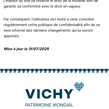
L’éditeur du site se réserve le droit de la modifier afin de
garantir sa conformité avec le droit en vigueur.
Par conséquent, l’utilisateur est invité à venir consulter
régulièrement cette politique de confidentialité afin de se
tenir informé des derniers changements qui lui seront
apportés.
Mise à jour le 31/07/2025