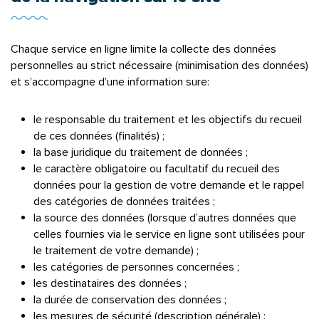
Chaque service en ligne limite la collecte des données
personnelles au strict nécessaire (minimisation des données)
et s’accompagne d’une information sure:
le responsable du traitement et les objectifs du recueil
de ces données (finalités) ;
la base juridique du traitement de données ;
le caractère obligatoire ou facultatif du recueil des
données pour la gestion de votre demande et le rappel
des catégories de données traitées ;
la source des données (lorsque d’autres données que
celles fournies via le service en ligne sont utilisées pour
le traitement de votre demande) ;
les catégories de personnes concernées ;
les destinataires des données ;
la durée de conservation des données ;
les mesures de sécurité (description générale) ;