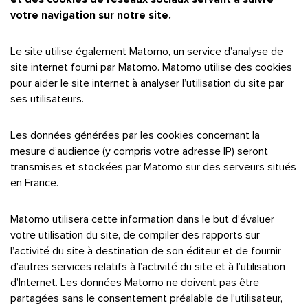
votre navigation sur notre site.
Le site utilise également Matomo, un service d’analyse de
site internet fourni par Matomo. Matomo utilise des cookies
pour aider le site internet à analyser l’utilisation du site par
ses utilisateurs.
Les données générées par les cookies concernant la
mesure d’audience (y compris votre adresse IP) seront
transmises et stockées par Matomo sur des serveurs situés
en France.
Matomo utilisera cette information dans le but d’évaluer
votre utilisation du site, de compiler des rapports sur
l’activité du site à destination de son éditeur et de fournir
d’autres services relatifs à l’activité du site et à l’utilisation
d’Internet. Les données Matomo ne doivent pas être
partagées sans le consentement préalable de l’utilisateur,