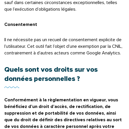
sauf dans certaines circonstances exceptionnelles, telles
que l’exécution d’obligations légales.
Consentement
Il ne nécessite pas un recueil de consentement explicite de
l’utilisateur. Cet outil fait l’objet d’une exemption par la CNIL,
contrairement à d’autres acteurs comme Google Analytics.
Quels sont vos droits sur vos
données personnelles ?
Conformément à la règlementation en vigueur, vous
bénéficiez d’un droit d’accès, de rectification, de
suppression et de portabilité de vos données, ainsi
que du droit de définir des directives relatives au sort
de vos données à caractère personnel après votre