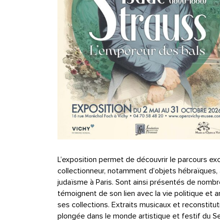
L’exposition permet de découvrir le parcours e
collectionneur, notamment d’objets hébraïques, 
judaïsme à Paris. Sont ainsi présentés de nombre
témoignent de son lien avec la vie politique et 
ses collections. Extraits musicaux et reconstit
plongée dans le monde artistique et festif du 