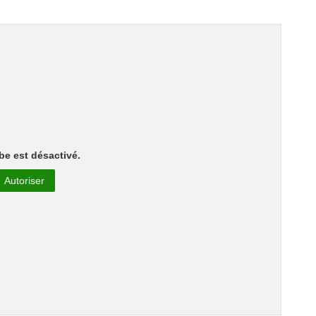
e est désactivé.
Autoriser