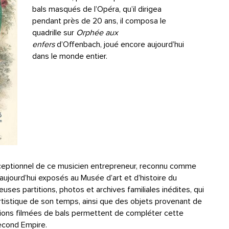
bals masqués de l’Opéra, qu’il dirigea
pendant près de 20 ans, il composa le
quadrille sur
Orphée aux
enfers
d’Offenbach, joué encore aujourd’hui
dans le monde entier.
xceptionnel de ce musicien entrepreneur, reconnu comme
aujourd’hui exposés au Musée d’art et d’histoire du
uses partitions, photos et archives familiales inédites, qui
artistique de son temps, ainsi que des objets provenant de
utions filmées de bals permettent de compléter cette
Second Empire.