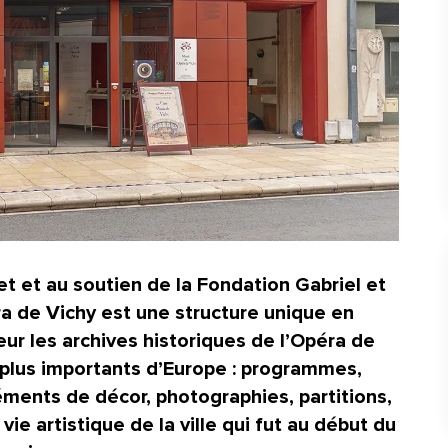
t et au soutien de la Fondation Gabriel et
a de Vichy est une structure unique en
ur les archives historiques de l’Opéra de
s plus importants d’Europe : programmes,
éments de décor, photographies, partitions,
e vie artistique de la ville qui fut au début du