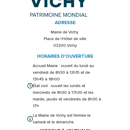
ADRESSE
Mairie de Vichy
Place de l'Hôtel de ville
03200 Vichy
HORAIRES D'OUVERTURE
Accueil Mairie : ouvert du lundi au
vendredi de 8h30 à 12h15 et de
13h45 à 18h00
État civil : ouvert les lundis et
mercredis de 8h30 à 17h30 et les
mardis, jeudis et vendredis de 8h30 à
17h
La Mairie de Vichy est fermée le
samedi et le dimanche.