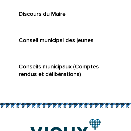
Discours du Maire
Conseil municipal des jeunes
Conseils municipaux (Comptes-
rendus et délibérations)