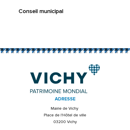
Conseil municipal
ADRESSE
Mairie de Vichy
Place de l'Hôtel de ville
03200 Vichy