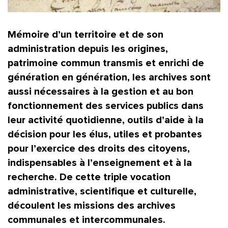
Mémoire d’un territoire et de son
administration depuis les origines,
patrimoine commun transmis et enrichi de
génération en génération, les archives sont
aussi nécessaires à la gestion et au bon
fonctionnement des services publics dans
leur activité quotidienne, outils d’aide à la
décision pour les élus, utiles et probantes
pour l’exercice des droits des citoyens,
indispensables à l’enseignement et à la
recherche. De cette triple vocation
administrative, scientifique et culturelle,
découlent les missions des archives
communales et intercommunales.