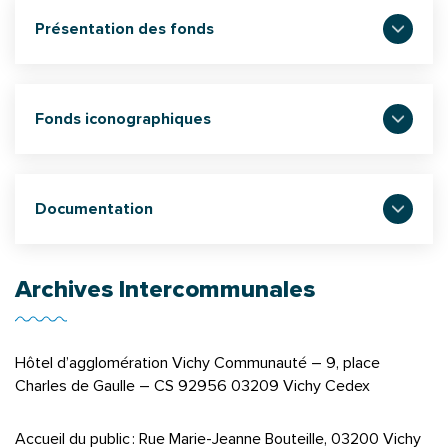
Présentation des fonds
Fonds iconographiques
Documentation
Archives Intercommunales
Hôtel d’agglomération Vichy Communauté – 9, place
Charles de Gaulle – CS 92956 03209 Vichy Cedex
Accueil du public : Rue Marie-Jeanne Bouteille, 03200 Vichy