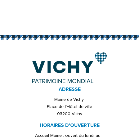
ADRESSE
Mairie de Vichy
Place de l'Hôtel de ville
03200 Vichy
HORAIRES D'OUVERTURE
Accueil Mairie : ouvert du lundi au