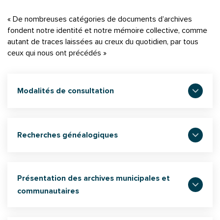
« De nombreuses catégories de documents d’archives
fondent notre identité et notre mémoire collective, comme
autant de traces laissées au creux du quotidien, par tous
ceux qui nous ont précédés »
Modalités de consultation
Recherches généalogiques
Présentation des archives municipales et
communautaires