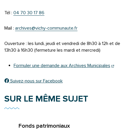
Tél :
04 70 30 17 86
Mail :
archives@vichy-communaute.fr
Ouverture : les lundi, jeudi et vendredi de 8h30 à 12h et de
13h30 à 16h30 (fermeture les mardi et mercredi)
(ouvertu
Formuler une demande aux Archives Municipales
Suivez-nous sur Facebook
SUR LE MÊME SUJET
Fonds patrimoniaux