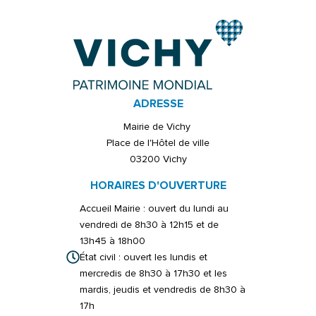
ADRESSE
Mairie de Vichy
Place de l'Hôtel de ville
03200 Vichy
HORAIRES D'OUVERTURE
Accueil Mairie : ouvert du lundi au
vendredi de 8h30 à 12h15 et de
13h45 à 18h00
État civil : ouvert les lundis et
mercredis de 8h30 à 17h30 et les
mardis, jeudis et vendredis de 8h30 à
17h