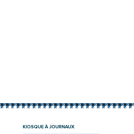
KIOSQUE À JOURNAUX