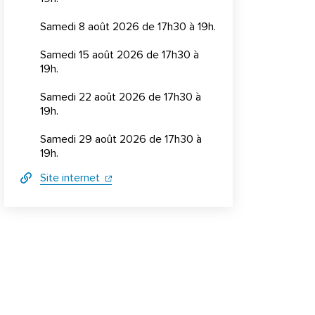
Samedi 8 août 2026 de 17h30 à 19h.
Samedi 15 août 2026 de 17h30 à
19h.
Samedi 22 août 2026 de 17h30 à
19h.
Samedi 29 août 2026 de 17h30 à
19h.
(ouverture dans un nouvel onglet)
(ouverture dans un nouvel onglet)
Site internet
Informations complémentaires