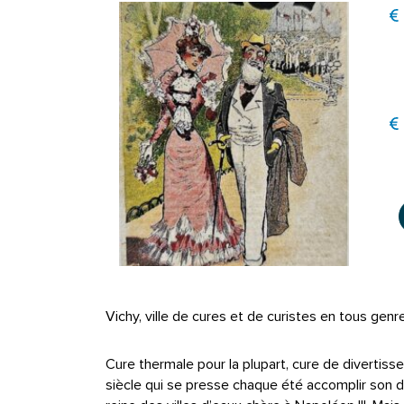
Vichy, ville de cures et de curistes en tous genr
Cure thermale pour la plupart, cure de divertis
siècle qui se presse chaque été accomplir son d