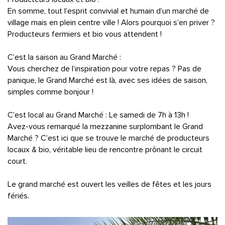
En somme, tout l’esprit convivial et humain d’un marché de
village mais en plein centre ville ! Alors pourquoi s’en priver ?
Producteurs fermiers et bio vous attendent !
C’est la saison au Grand Marché :
Vous cherchez de l’inspiration pour votre repas ? Pas de
panique, le Grand Marché est là, avec ses idées de saison,
simples comme bonjour !
C’est local au Grand Marché : Le samedi de 7h à 13h !
Avez-vous remarqué la mezzanine surplombant le Grand
Marché ? C’est ici que se trouve le marché de producteurs
locaux & bio, véritable lieu de rencontre prônant le circuit
court.
Le grand marché est ouvert les veilles de fêtes et les jours
fériés.