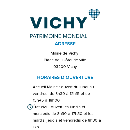
ADRESSE
Mairie de Vichy
Place de l'Hôtel de ville
03200 Vichy
HORAIRES D'OUVERTURE
Accueil Mairie : ouvert du lundi au
vendredi de 8h30 à 12h15 et de
13h45 à 18h00
État civil : ouvert les lundis et
mercredis de 8h30 à 17h30 et les
mardis, jeudis et vendredis de 8h30 à
17h