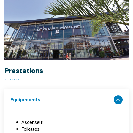
Prestations
Équipements
Ascenseur
Toilettes