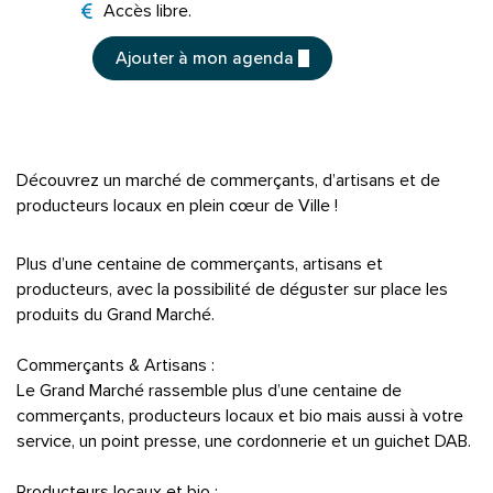
Tarifs
Accès libre.
Ajouter à mon agenda
Découvrez un marché de commerçants, d’artisans et de
producteurs locaux en plein cœur de Ville !
Plus d’une centaine de commerçants, artisans et
producteurs, avec la possibilité de déguster sur place les
produits du Grand Marché.
Commerçants & Artisans :
Le Grand Marché rassemble plus d’une centaine de
commerçants, producteurs locaux et bio mais aussi à votre
service, un point presse, une cordonnerie et un guichet DAB.
Producteurs locaux et bio :