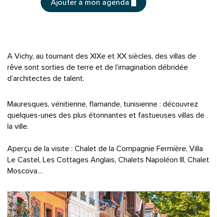
Ajouter à mon agenda
A Vichy, au tournant des XIXe et XX siècles, des villas de
rêve sont sorties de terre et de l’imagination débridée
d’architectes de talent.
Mauresques, vénitienne, flamande, tunisienne : découvrez
quelques-unes des plus étonnantes et fastueuses villas de
la ville.
Aperçu de la visite : Chalet de la Compagnie Fermière, Villa
Le Castel, Les Cottages Anglais, Chalets Napoléon III, Chalet
Moscova…