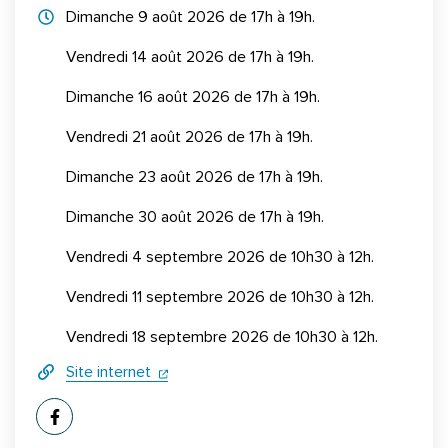
Horraires d'ouverture
Dimanche 9 août 2026 de 17h à 19h.
Vendredi 14 août 2026 de 17h à 19h.
Dimanche 16 août 2026 de 17h à 19h.
Vendredi 21 août 2026 de 17h à 19h.
Dimanche 23 août 2026 de 17h à 19h.
Dimanche 30 août 2026 de 17h à 19h.
Vendredi 4 septembre 2026 de 10h30 à 12h.
Vendredi 11 septembre 2026 de 10h30 à 12h.
Vendredi 18 septembre 2026 de 10h30 à 12h.
(ouverture dans un nouvel onglet)
(ouverture dans un nouvel onglet)
Site internet