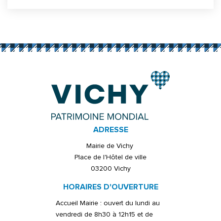
Informations complémentaires
ADRESSE
Mairie de Vichy
Place de l'Hôtel de ville
03200 Vichy
HORAIRES D'OUVERTURE
Accueil Mairie : ouvert du lundi au
vendredi de 8h30 à 12h15 et de