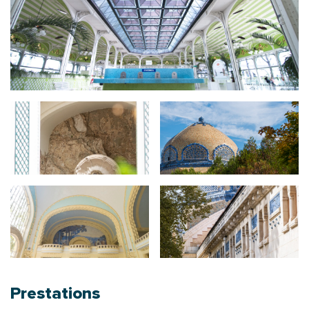
Prestations