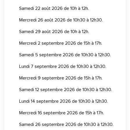
Samedi 22 août 2026 de 10h à 12h.
Mercredi 26 août 2026 de 10h30 à 12h30.
Samedi 29 août 2026 de 10h à 12h.
Mercredi 2 septembre 2026 de 15h à 17h.
Samedi 5 septembre 2026 de 10h30 à 12h30.
Lundi 7 septembre 2026 de 10h30 à 12h30.
Mercredi 9 septembre 2026 de 15h à 17h.
Samedi 12 septembre 2026 de 10h30 à 12h30.
Lundi 14 septembre 2026 de 10h30 à 12h30.
Mercredi 16 septembre 2026 de 15h à 17h.
Samedi 26 septembre 2026 de 10h30 à 12h30.