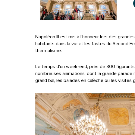
Napoléon III est mis à l’honneur lors des grandes
habitants dans la vie et les fastes du Second Emp
thermalisme.
Le temps d’un week-end, près de 300 figurants
nombreuses animations, dont la grande parade mus
grand bal, les balades en calèche ou les visites 