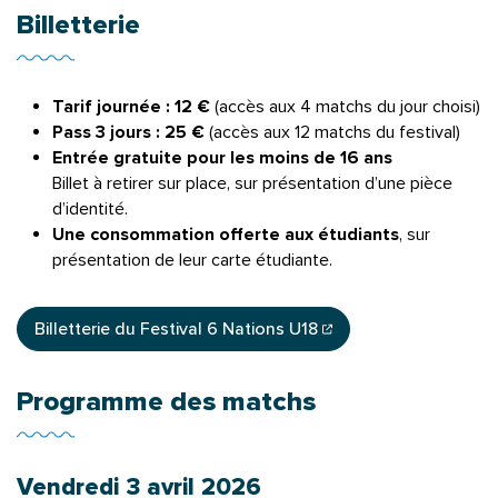
Billetterie
Tarif journée : 12 €
(accès aux 4 matchs du jour choisi)
Pass 3 jours : 25 €
(accès aux 12 matchs du festival)
Entrée gratuite pour les moins de 16 ans
Billet à retirer sur place, sur présentation d’une pièce
d’identité.
Une consommation offerte aux étudiants
, sur
présentation de leur carte étudiante.
Billetterie du Festival 6 Nations U18
(ouverture dans un nouvel onglet)
Programme des matchs
Vendredi 3 avril 2026