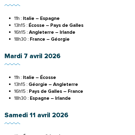
11h :
Italie – Espagne
13h15 :
Écosse – Pays de Galles
16h15 :
Angleterre – Irlande
18h30 :
France – Géorgie
Mardi 7 avril 2026
11h :
Italie – Écosse
13h15 :
Géorgie – Angleterre
16h15 :
Pays de Galles – France
18h30 :
Espagne – Irlande
Samedi 11 avril 2026