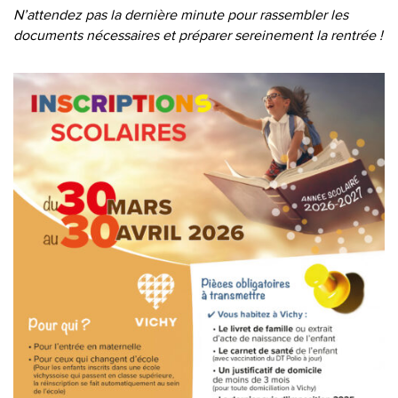
N’attendez pas la dernière minute pour rassembler les
documents nécessaires et préparer sereinement la rentrée !