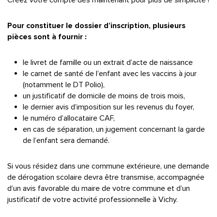
Créez votre compte dès maintenant pour plus de simplicité !
Pour constituer le dossier d’inscription, plusieurs
pièces sont à fournir :
le livret de famille ou un extrait d’acte de naissance
le carnet de santé de l’enfant avec les vaccins à jour
(notamment le DT Polio),
un justificatif de domicile de moins de trois mois,
le dernier avis d’imposition sur les revenus du foyer,
le numéro d’allocataire CAF,
en cas de séparation, un jugement concernant la garde
de l’enfant sera demandé.
Si vous résidez dans une commune extérieure, une demande
de dérogation scolaire devra être transmise, accompagnée
d’un avis favorable du maire de votre commune et d’un
justificatif de votre activité professionnelle à Vichy.