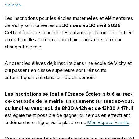
Les inscriptions pour les écoles maternelles et élémentaires
de Vichy sont ouvertes du
30 mars au 30 avril 2026
.
Cette démarche concerne les enfants qui feront leur entrée
en maternelle à la rentrée prochaine, ainsi que ceux qui
changent d’école.
À noter : les élèves déjà inscrits dans une école de Vichy et
qui passent en classe supérieure sont réinscrits
automatiquement dans leur établissement.
Les inscriptions se font à l’Espace Écoles, situé au rez-
de-chaussée de la mairie, uniquement sur rendez-vous,
du lundi au vendredi, de 8h30 à 12h et de 13h30 à 17h.
Il
est également possible de gagner du temps en effectuant
la démarche en ligne, via la plateforme
Mon Espace Famille
.