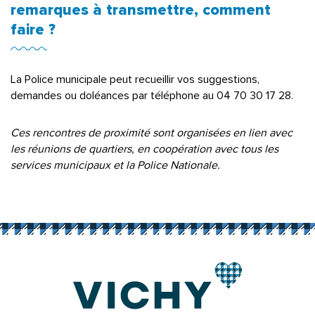
remarques à transmettre, comment
faire ?
La Police municipale peut recueillir vos suggestions,
demandes ou doléances par téléphone au 04 70 30 17 28.
Ces rencontres de proximité sont organisées en lien avec
les réunions de quartiers, en coopération avec tous les
services municipaux et la Police Nationale.