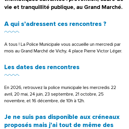
vie et tranquillité publique, au Grand Marché.
A qui s’adressent ces rencontres ?
A tous ! La Police Municipale vous accueille un mercredi par
mois au Grand Marché de Vichy, 4 place Pierre Victor Léger.
Les dates des rencontres
En 2026, retrouvez la police municipale les mercredis 22
avril, 20 mai, 24 juin, 23 septembre, 21 octobre, 25
novembre, et 16 décembre, de 10h à 12h.
Je ne suis pas disponible aux créneaux
proposés mais j’ai tout de même des