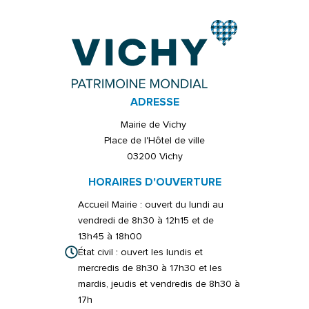
ADRESSE
Mairie de Vichy
Place de l'Hôtel de ville
03200 Vichy
HORAIRES D'OUVERTURE
Accueil Mairie : ouvert du lundi au
vendredi de 8h30 à 12h15 et de
13h45 à 18h00
État civil : ouvert les lundis et
mercredis de 8h30 à 17h30 et les
mardis, jeudis et vendredis de 8h30 à
17h