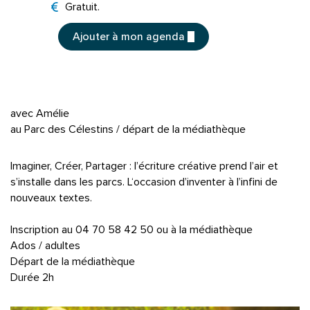
Tarifs
Gratuit.
Ajouter à mon agenda
avec Amélie
au Parc des Célestins / départ de la médiathèque
Imaginer, Créer, Partager : l’écriture créative prend l’air et
s’installe dans les parcs. L‘occasion d’inventer à l’infini de
nouveaux textes.
Inscription au 04 70 58 42 50 ou à la médiathèque
Ados / adultes
Départ de la médiathèque
Durée 2h