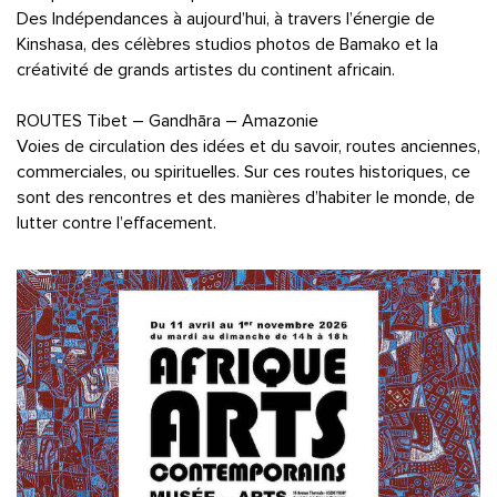
Des Indépendances à aujourd’hui, à travers l’énergie de
Kinshasa, des célèbres studios photos de Bamako et la
créativité de grands artistes du continent africain.
ROUTES Tibet – Gandhāra – Amazonie
Voies de circulation des idées et du savoir, routes anciennes,
commerciales, ou spirituelles. Sur ces routes historiques, ce
sont des rencontres et des manières d’habiter le monde, de
lutter contre l’effacement.