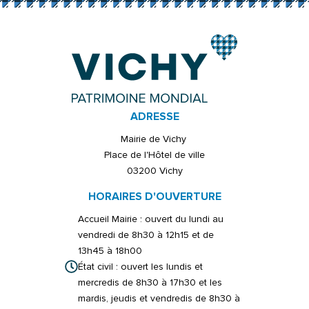
ADRESSE
Mairie de Vichy
Place de l'Hôtel de ville
03200 Vichy
HORAIRES D'OUVERTURE
Accueil Mairie : ouvert du lundi au
vendredi de 8h30 à 12h15 et de
13h45 à 18h00
État civil : ouvert les lundis et
mercredis de 8h30 à 17h30 et les
mardis, jeudis et vendredis de 8h30 à