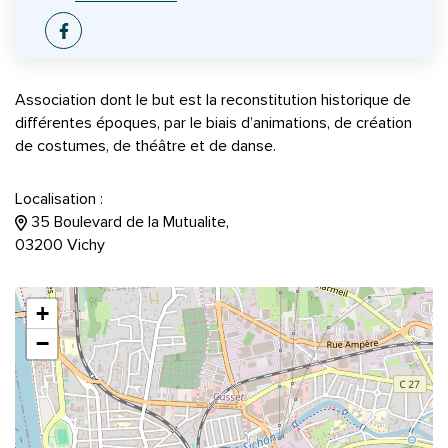
Facebook
Association dont le but est la reconstitution historique de
différentes époques, par le biais d’animations, de création
de costumes, de théâtre et de danse.
Localisation :
35 Boulevard de la Mutualite,
03200 Vichy
+
−