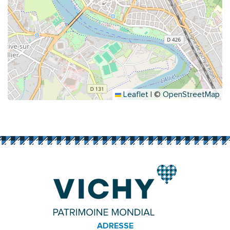
Leaflet
|
©
OpenStreetMap
ADRESSE