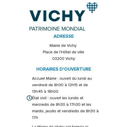
ADRESSE
Mairie de Vichy
Place de l'Hôtel de ville
03200 Vichy
HORAIRES D'OUVERTURE
Accueil Mairie : ouvert du lundi au
vendredi de 8h30 à 12h15 et de
13h45 à 18h00
État civil : ouvert les lundis et
mercredis de 8h30 à 17h30 et les
mardis, jeudis et vendredis de 8h30 à
17h
La Mairie de Vichy est fermée le