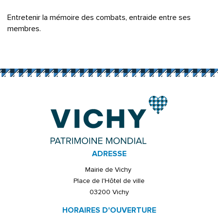
Entretenir la mémoire des combats, entraide entre ses
membres.
ADRESSE
Mairie de Vichy
Place de l'Hôtel de ville
03200 Vichy
HORAIRES D'OUVERTURE