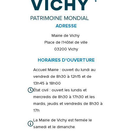
ADRESSE
Mairie de Vichy
Place de l'Hôtel de ville
03200 Vichy
HORAIRES D'OUVERTURE
Accueil Mairie : ouvert du lundi au
vendredi de 8h30 à 12h15 et de
13h45 à 18h00
État civil : ouvert les lundis et
mercredis de 8h30 à 17h30 et les
mardis, jeudis et vendredis de 8h30 à
17h
La Mairie de Vichy est fermée le
samedi et le dimanche.