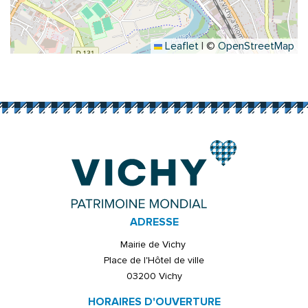
Leaflet
|
©
OpenStreetMap
ADRESSE
Mairie de Vichy
Place de l'Hôtel de ville
03200 Vichy
HORAIRES D'OUVERTURE