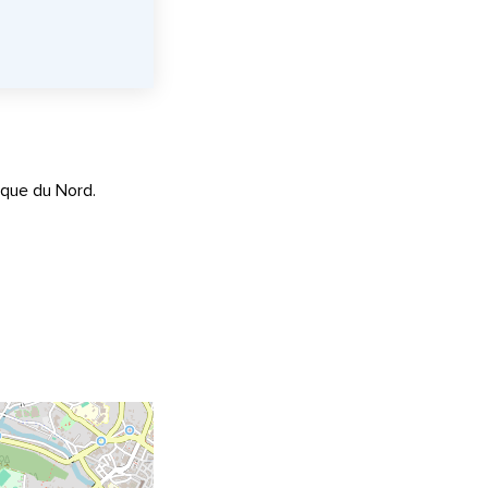
ique du Nord.