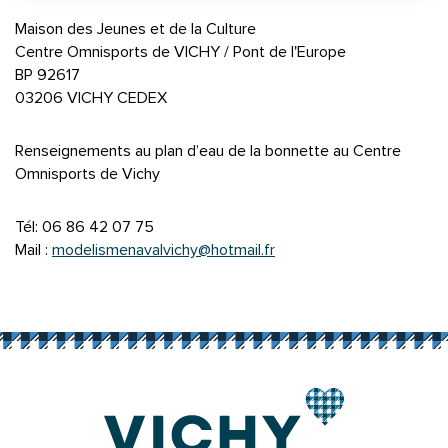
Maison des Jeunes et de la Culture
Centre Omnisports de VICHY / Pont de l'Europe
BP 92617
03206 VICHY CEDEX
Renseignements au plan d’eau de la bonnette au Centre
Omnisports de Vichy
Tél: 06 86 42 07 75
Mail :
modelismenavalvichy@hotmail.fr