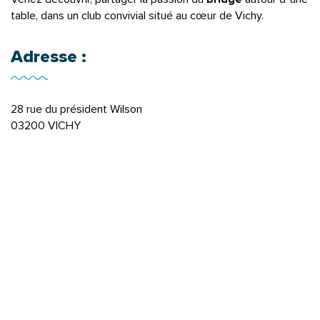
table, dans un club convivial situé au cœur de Vichy.
Adresse :
28 rue du président Wilson
03200 VICHY