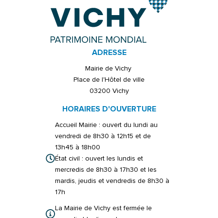
ADRESSE
Mairie de Vichy
Place de l'Hôtel de ville
03200 Vichy
HORAIRES D'OUVERTURE
Accueil Mairie : ouvert du lundi au
vendredi de 8h30 à 12h15 et de
13h45 à 18h00
État civil : ouvert les lundis et
mercredis de 8h30 à 17h30 et les
mardis, jeudis et vendredis de 8h30 à
17h
La Mairie de Vichy est fermée le