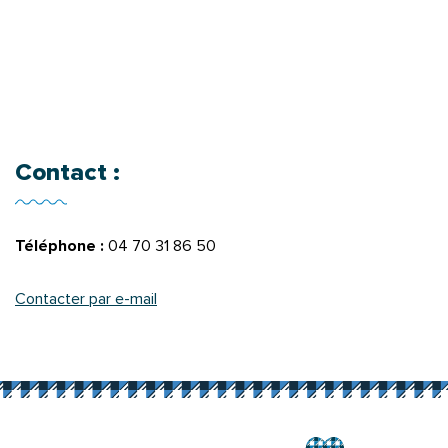
Contact :
Téléphone :
04 70 31 86 50
Contacter par e-mail