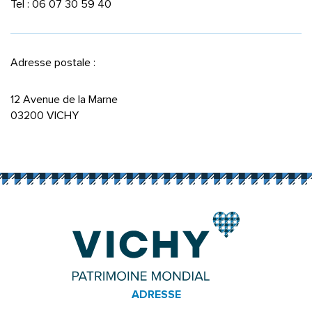
Tel : 06 07 30 59 40
Adresse postale :
12 Avenue de la Marne
03200 VICHY
ADRESSE