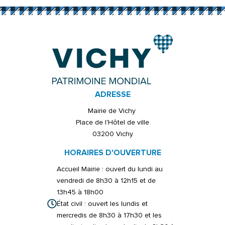
ADRESSE
Mairie de Vichy
Place de l'Hôtel de ville
03200 Vichy
HORAIRES D'OUVERTURE
Accueil Mairie : ouvert du lundi au
vendredi de 8h30 à 12h15 et de
13h45 à 18h00
État civil : ouvert les lundis et
mercredis de 8h30 à 17h30 et les