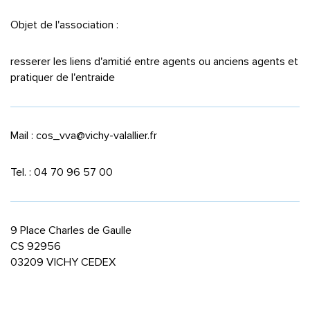
Objet de l'association :
resserer les liens d'amitié entre agents ou anciens agents et
pratiquer de l'entraide
Mail : cos_vva@vichy-valallier.fr
Tel. : 04 70 96 57 00
9 Place Charles de Gaulle
CS 92956
03209 VICHY CEDEX