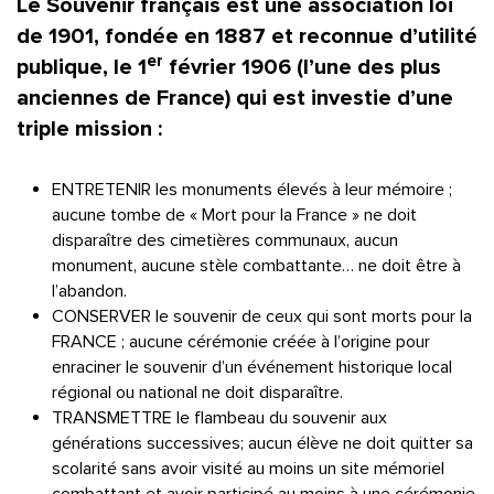
Le Souvenir français est une association loi
de 1901, fondée en 1887 et reconnue d’utilité
er
publique, le 1
février 1906 (l’une des plus
anciennes de France) qui est investie d’une
triple mission :
ENTRETENIR les monuments élevés à leur mémoire ;
aucune tombe de « Mort pour la France » ne doit
disparaître des cimetières communaux, aucun
monument, aucune stèle combattante… ne doit être à
l’abandon.
CONSERVER le souvenir de ceux qui sont morts pour la
FRANCE ; aucune cérémonie créée à l’origine pour
enraciner le souvenir d’un événement historique local
régional ou national ne doit disparaître.
TRANSMETTRE le flambeau du souvenir aux
générations successives; aucun élève ne doit quitter sa
scolarité sans avoir visité au moins un site mémoriel