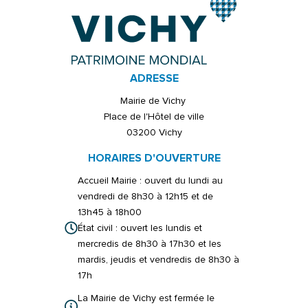
ADRESSE
Mairie de Vichy
Place de l'Hôtel de ville
03200 Vichy
HORAIRES D'OUVERTURE
Accueil Mairie : ouvert du lundi au
vendredi de 8h30 à 12h15 et de
13h45 à 18h00
État civil : ouvert les lundis et
mercredis de 8h30 à 17h30 et les
mardis, jeudis et vendredis de 8h30 à
17h
La Mairie de Vichy est fermée le