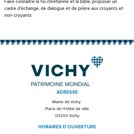
Faire connaître la foi chrétienne et la bible, proposer un
cadre d'échange, de dialogue et de prière aux croyants et
non-croyants
ADRESSE
Mairie de Vichy
Place de l'Hôtel de ville
03200 Vichy
HORAIRES D'OUVERTURE