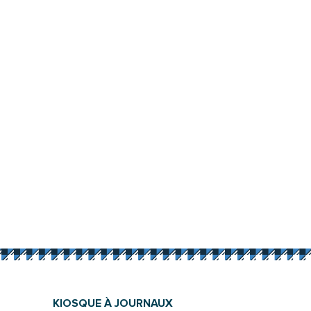
KIOSQUE À JOURNAUX