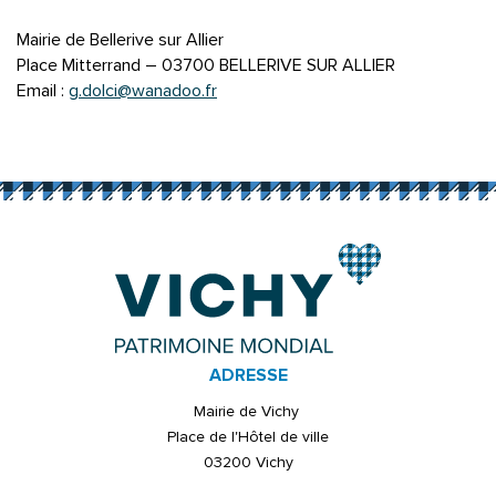
Mairie de Bellerive sur Allier
Place Mitterrand – 03700 BELLERIVE SUR ALLIER
Email :
g.dolci@wanadoo.fr
ADRESSE
Mairie de Vichy
Place de l'Hôtel de ville
03200 Vichy