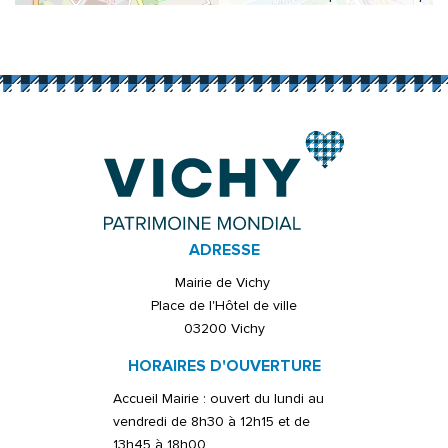
ADRESSE
Mairie de Vichy
Place de l'Hôtel de ville
03200 Vichy
HORAIRES D'OUVERTURE
Accueil Mairie : ouvert du lundi au
vendredi de 8h30 à 12h15 et de
13h45 à 18h00