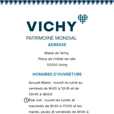
ADRESSE
Mairie de Vichy
Place de l'Hôtel de ville
03200 Vichy
HORAIRES D'OUVERTURE
Accueil Mairie : ouvert du lundi au
vendredi de 8h30 à 12h15 et de
13h45 à 18h00
État civil : ouvert les lundis et
mercredis de 8h30 à 17h30 et les
mardis, jeudis et vendredis de 8h30 à