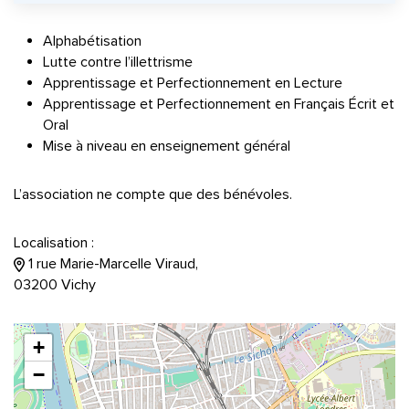
Alphabétisation
Lutte contre l’illettrisme
Apprentissage et Perfectionnement en Lecture
Apprentissage et Perfectionnement en Français Écrit et
Oral
Mise à niveau en enseignement général
L’association ne compte que des bénévoles.
Localisation :
1 rue Marie-Marcelle Viraud,
03200 Vichy
+
−