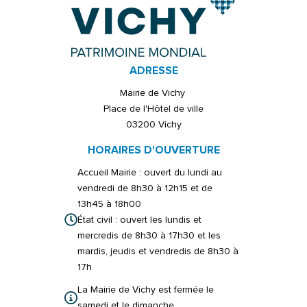
ADRESSE
Mairie de Vichy
Place de l'Hôtel de ville
03200 Vichy
HORAIRES D'OUVERTURE
Accueil Mairie : ouvert du lundi au
vendredi de 8h30 à 12h15 et de
13h45 à 18h00
État civil : ouvert les lundis et
mercredis de 8h30 à 17h30 et les
mardis, jeudis et vendredis de 8h30 à
17h
La Mairie de Vichy est fermée le
samedi et le dimanche.