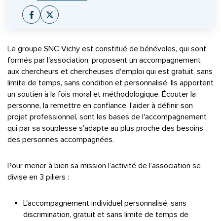
Facebook
Twitter
Le groupe SNC Vichy est constitué de bénévoles, qui sont
formés par l'association, proposent un accompagnement
aux chercheurs et chercheuses d'emploi qui est gratuit, sans
limite de temps, sans condition et personnalisé. Ils apportent
un soutien à la fois moral et méthodologique. Écouter la
personne, la remettre en confiance, l’aider à définir son
projet professionnel, sont les bases de l'accompagnement
qui par sa souplesse s'adapte au plus proche des besoins
des personnes accompagnées.
Pour mener à bien sa mission l’activité de l’association se
divise en 3 piliers :
L'accompagnement individuel personnalisé, sans
discrimination, gratuit et sans limite de temps de