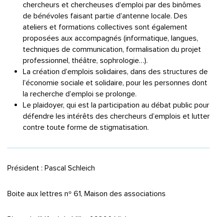
chercheurs et chercheuses d’emploi par des binômes
de bénévoles faisant partie d’antenne locale. Des
ateliers et formations collectives sont également
proposées aux accompagnés (informatique, langues,
techniques de communication, formalisation du projet
professionnel, théâtre, sophrologie…).
La création d’emplois solidaires, dans des structures de
l’économie sociale et solidaire, pour les personnes dont
la recherche d’emploi se prolonge.
Le plaidoyer, qui est la participation au débat public pour
défendre les intérêts des chercheurs d’emplois et lutter
contre toute forme de stigmatisation.
Président : Pascal Schleich
Boite aux lettres nº 61, Maison des associations