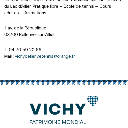
du Lac d'Allier. Pratique libre – Ecole de tennis – Cours
adultes – Animations.
1, av. de la République
03700 Bellerive-sur-Allier
T. 04 70 59 20 66
Mail :
vichybellerivetennis@orange.fr