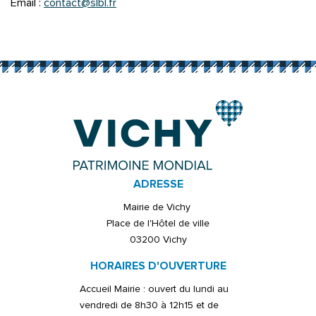
Email :
contact@slbl.fr
ADRESSE
Mairie de Vichy
Place de l'Hôtel de ville
03200 Vichy
HORAIRES D'OUVERTURE
Accueil Mairie : ouvert du lundi au
vendredi de 8h30 à 12h15 et de