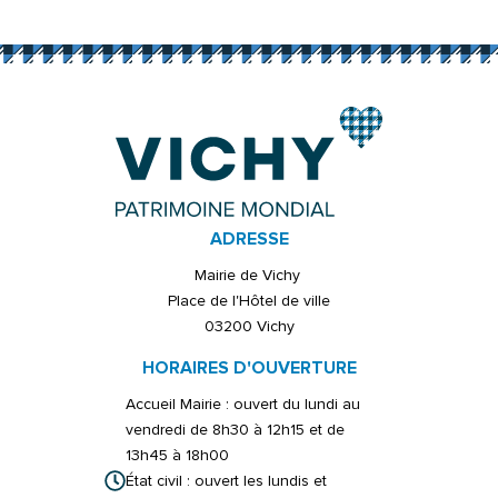
ADRESSE
Mairie de Vichy
Place de l'Hôtel de ville
03200 Vichy
HORAIRES D'OUVERTURE
Accueil Mairie : ouvert du lundi au
vendredi de 8h30 à 12h15 et de
13h45 à 18h00
État civil : ouvert les lundis et