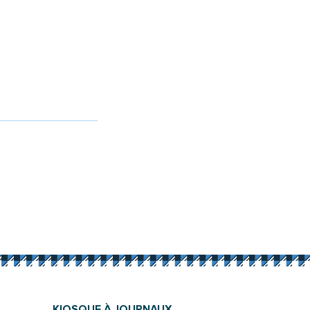
KIOSQUE À JOURNAUX