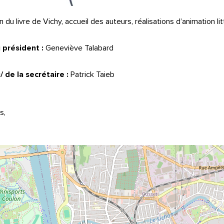
 du livre de Vichy, accueil des auteurs, réalisations d’animation lit
président :
Geneviève Talabard
de la secrétaire :
Patrick Taieb
s,