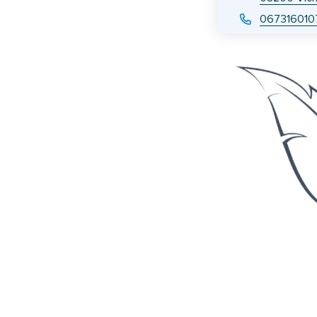
067316010