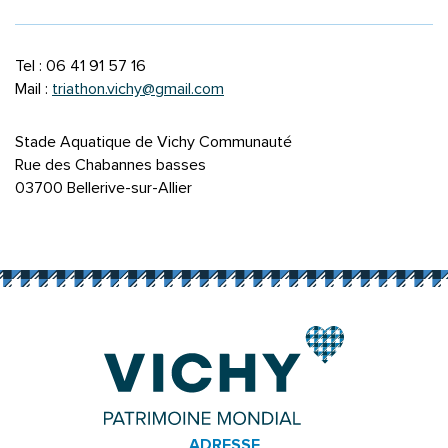
Tel : 06 41 91 57 16
Mail :
triathon.vichy@gmail.com
Stade Aquatique de Vichy Communauté
Rue des Chabannes basses
03700 Bellerive-sur-Allier
ADRESSE