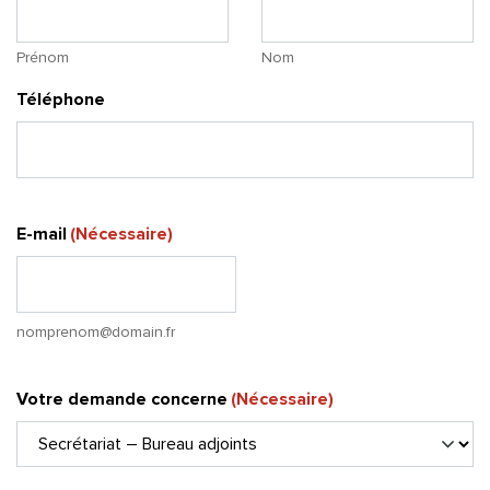
Prénom
Nom
Téléphone
E-mail
(Nécessaire)
nomprenom@domain.fr
Votre demande concerne
(Nécessaire)