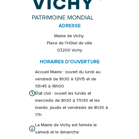
ADRESSE
Mairie de Vichy
Place de l'Hôtel de ville
03200 Vichy
HORAIRES D'OUVERTURE
Accueil Mairie : ouvert du lundi au
vendredi de 8h30 à 12h15 et de
13h45 à 18h00
État civil : ouvert les lundis et
mercredis de 8h30 à 17h30 et les
mardis, jeudis et vendredis de 8h30 à
17h
La Mairie de Vichy est fermée le
samedi et le dimanche.