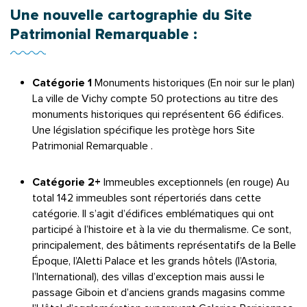
Une nouvelle cartographie du Site
Patrimonial Remarquable :
Catégorie 1
Monuments historiques (En noir sur le plan)
La ville de Vichy compte 50 protections au titre des
monuments historiques qui représentent 66 édifices.
Une législation spécifique les protège hors Site
Patrimonial Remarquable .
Catégorie 2+
Immeubles exceptionnels (en rouge) Au
total 142 immeubles sont répertoriés dans cette
catégorie. Il s’agit d’édifices emblématiques qui ont
participé à l’histoire et à la vie du thermalisme. Ce sont,
principalement, des bâtiments représentatifs de la Belle
Époque, l’Aletti Palace et les grands hôtels (l’Astoria,
l’International), des villas d’exception mais aussi le
passage Giboin et d’anciens grands magasins comme