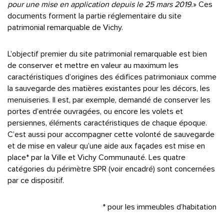
pour une mise en application depuis le 25 mars 2019.
» Ces
documents forment la partie réglementaire du site
patrimonial remarquable de Vichy.
L’objectif premier du site patrimonial remarquable est bien
de conserver et mettre en valeur au maximum les
caractéristiques d’origines des édifices patrimoniaux comme
la sauvegarde des matières existantes pour les décors, les
menuiseries. Il est, par exemple, demandé de conserver les
portes d’entrée ouvragées, ou encore les volets et
persiennes, éléments caractéristiques de chaque époque.
C’est aussi pour accompagner cette volonté de sauvegarde
et de mise en valeur qu’une aide aux façades est mise en
place* par la Ville et Vichy Communauté. Les quatre
catégories du périmètre SPR (voir encadré) sont concernées
par ce dispositif.
* pour les immeubles d’habitation