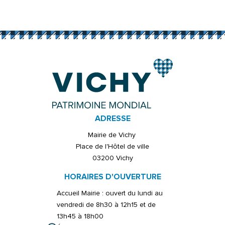
ADRESSE
Mairie de Vichy
Place de l'Hôtel de ville
03200 Vichy
HORAIRES D'OUVERTURE
Accueil Mairie : ouvert du lundi au
vendredi de 8h30 à 12h15 et de
13h45 à 18h00