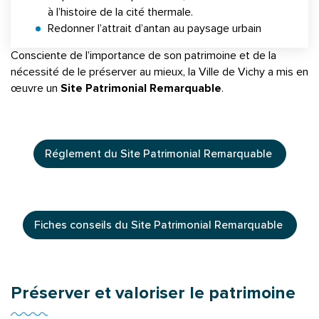
à l’histoire de la cité thermale.
Redonner l’attrait d’antan au paysage urbain
Consciente de l’importance de son patrimoine et de la
nécessité de le préserver au mieux, la Ville de Vichy a mis en
œuvre un
Site Patrimonial Remarquable
.
Réglement du Site Patrimonial Remarquable
Fiches conseils du Site Patrimonial Remarquable
Préserver et valoriser le patrimoine