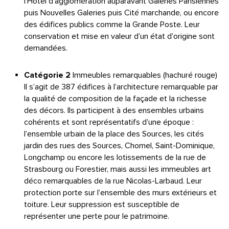
l’Hôtel d’agglomération auparavant Galeries Parisiennes
puis Nouvelles Galeries puis Cité marchande, ou encore
des édifices publics comme la Grande Poste. Leur
conservation et mise en valeur d’un état d’origine sont
demandées.
Catégorie 2
Immeubles remarquables (hachuré rouge)
Il s’agit de 387 édifices à l’architecture remarquable par
la qualité de composition de la façade et la richesse
des décors. Ils participent à des ensembles urbains
cohérents et sont représentatifs d’une époque :
l’ensemble urbain de la place des Sources, les cités
jardin des rues des Sources, Chomel, Saint-Dominique,
Longchamp ou encore les lotissements de la rue de
Strasbourg ou Forestier, mais aussi les immeubles art
déco remarquables de la rue Nicolas-Larbaud. Leur
protection porte sur l’ensemble des murs extérieurs et
toiture. Leur suppression est susceptible de
représenter une perte pour le patrimoine.