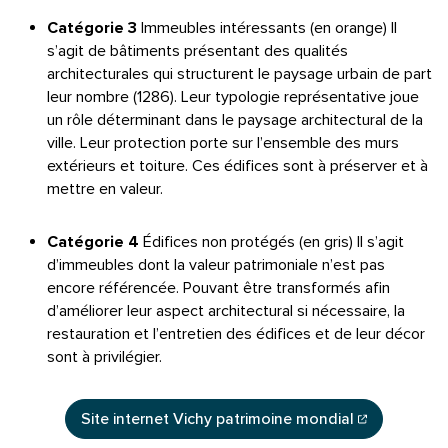
Catégorie 3
Immeubles intéressants (en orange) Il
s’agit de bâtiments présentant des qualités
architecturales qui structurent le paysage urbain de part
leur nombre (1286). Leur typologie représentative joue
un rôle déterminant dans le paysage architectural de la
ville. Leur protection porte sur l’ensemble des murs
extérieurs et toiture. Ces édifices sont à préserver et à
mettre en valeur.
Catégorie 4
Édifices non protégés (en gris) Il s’agit
d’immeubles dont la valeur patrimoniale n’est pas
encore référencée. Pouvant être transformés afin
d’améliorer leur aspect architectural si nécessaire, la
restauration et l’entretien des édifices et de leur décor
sont à privilégier.
Site internet Vichy patrimoine mondial
(ouverture dans un nouvel ongl