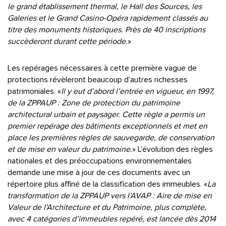
le grand établissement thermal, le Hall des Sources, les
Galeries et le Grand Casino-Opéra rapidement classés au
titre des monuments historiques. Près de 40 inscriptions
succèderont durant cette période.
»
Les repérages nécessaires à cette première vague de
protections révèleront beaucoup d’autres richesses
patrimoniales. «
Il y eut d’abord l’entrée en vigueur, en 1997,
de la ZPPAUP : Zone de protection du patrimoine
architectural urbain et paysager. Cette règle a permis un
premier repérage des bâtiments exceptionnels et met en
place les premières règles de sauvegarde, de conservation
et de mise en valeur du patrimoine.
» L’évolution des règles
nationales et des préoccupations environnementales
demande une mise à jour de ces documents avec un
répertoire plus affiné de la classification des immeubles. «
La
transformation de la ZPPAUP vers l’AVAP : Aire de mise en
Valeur de l’Architecture et du Patrimoine, plus complète,
avec 4 catégories d’immeubles repéré, est lancée dès 2014