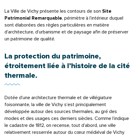
La Ville de Vichy présente les contours de son
Site
Patrimonial Remarquable
, périmètre à l’intérieur duquel
sont élaborées des règles particulières en matière
d’architecture, d’urbanisme et de paysage afin de préserver
un patrimoine de qualité.
La protection du patrimoine,
étroitement liée à l’histoire de la cité
thermale.
Dotée d’une architecture thermale et de villégiature
foisonnante, la ville de Vichy s’est principalement
développée autour des sources thermales, au gré des
modes et des usages ces derniers siècles. Comme l’indique
le cadastre de 1812, on recense, tout d’abord, une ville
relativement resserrée autour du cœur médiéval de Vichy