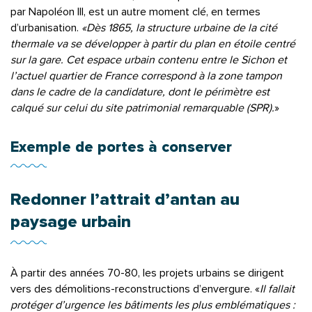
par Napoléon III, est un autre moment clé, en termes
d’urbanisation.
«Dès 1865, la structure urbaine de la cité
thermale va se développer à partir du plan en étoile centré
sur la gare. Cet espace urbain contenu entre le Sichon et
l’actuel quartier de France correspond à la zone tampon
dans le cadre de la candidature, dont le périmètre est
calqué sur celui du site patrimonial remarquable (SPR).
»
Exemple de portes à conserver
Redonner l’attrait d’antan au
paysage urbain
À partir des années 70-80, les projets urbains se dirigent
vers des démolitions-reconstructions d’envergure. «
Il fallait
protéger d’urgence les bâtiments les plus emblématiques :