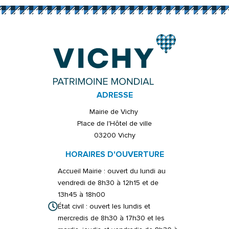
ADRESSE
Mairie de Vichy
Place de l'Hôtel de ville
03200 Vichy
HORAIRES D'OUVERTURE
Accueil Mairie : ouvert du lundi au
vendredi de 8h30 à 12h15 et de
13h45 à 18h00
État civil : ouvert les lundis et
mercredis de 8h30 à 17h30 et les