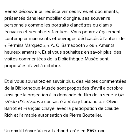
Venez découvrir ou redécouvrir ces livres et documents,
présentés dans leur mobilier d’origine, ses souvenirs
personnels comme les portraits d’ancêtres ou d’amis
écrivains et ses objets familiers. Vous pourrez également
contempler manuscrits et ouvrages dédicacés à l’auteur de
« Fermina Marquez », « A. O. Barnabooth » ou « Amants,
heureux amants ». Et si vous souhaitez en savoir plus, des
visites commentées de la Bibliothèque-Musée sont
proposées d’avril à octobre.
Et si vous souhaitez en savoir plus, des visites commentées
de la Bibliothèque-Musée sont proposées d’avril à octobre
ainsi que la projection à la demande du film de la série
« Un
siècle d’écrivains »
consacré à Valery Larbaud par Olivier
Barrot et François Chayé, avec la participation de Claude
Rich et l’aimable autorisation de Pierre Bouteiller.
Un prix littéraire Valery-Larbaud, créé en 1967, par