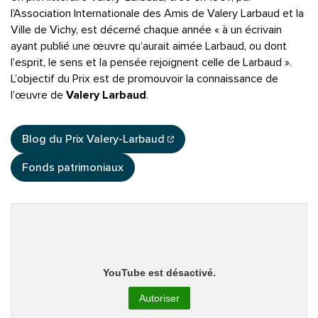
l’Association Internationale des Amis de Valery Larbaud et la
Ville de Vichy, est décerné chaque année « à un écrivain
ayant publié une œuvre qu’aurait aimée Larbaud, ou dont
l’esprit, le sens et la pensée rejoignent celle de Larbaud ».
L’objectif du Prix est de promouvoir la connaissance de
l’œuvre de
Valery Larbaud
.
Blog du Prix Valery-Larbaud
(ouverture dans un nouvel onglet)
Fonds patrimoniaux
YouTube est désactivé.
Autoriser