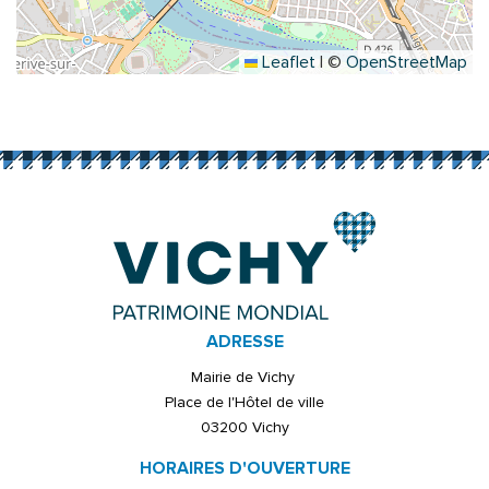
Leaflet
|
©
OpenStreetMap
ADRESSE
Mairie de Vichy
Place de l'Hôtel de ville
03200 Vichy
HORAIRES D'OUVERTURE