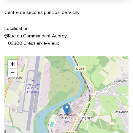
Centre de secours principal de Vichy
Localisation :
Rue du Commandant Aubrey,
03300 Creuzier-le-Vieux
+
−