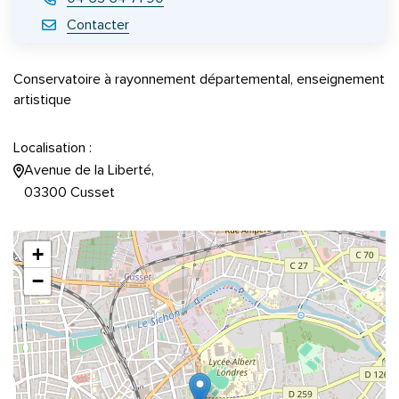
Contacter
Conservatoire à rayonnement départemental, enseignement
artistique
Localisation :
Avenue de la Liberté,
03300 Cusset
+
−